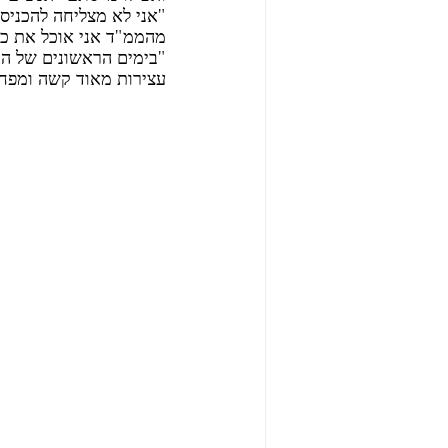
"אני לא מצליחה להכניס 
מהממ"ד אני אוכל את כל 
"בימים הראשונים של המ
עצירות מאוד קשה ומפח