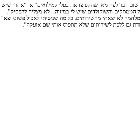
שום דבר לפה מאז שהקפיצו את בעלי למילואים" או "אחרי שיש אז
הממתקים והשוקולדים שיש לי במזווה... לא מצליח להפסיק".
לחמה לא יצאתי מהשירותים, כל מה שניסיתי לאכול פשוט יצא" או
דת גם ללכת לשירותים שלא תתפוס אותי שם אזעקה".