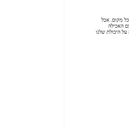
ל מקום. אבל 
ם האכילה 
על היכולת שלנו 