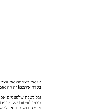
אז אם מצאתם את עצמכם נ
בסדר איתכם! זה רק אומ
ובל נשכח שלפעמים אכילה
מצוין לוויסות של מצבים
אכילה רגשית היא כלי ש