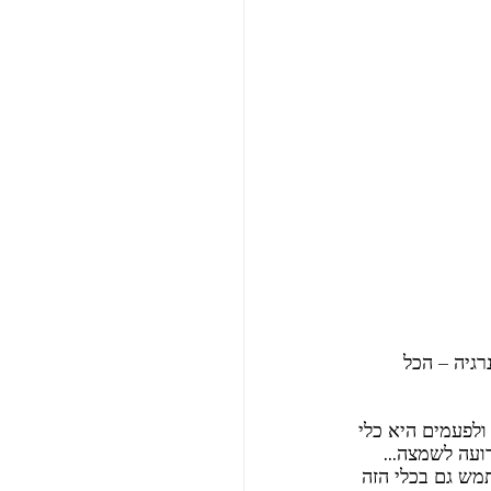
גיה – הכל 
ולפעמים היא כלי 
ועה לשמצה... 
מש גם בכלי הזה 