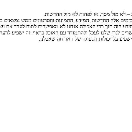
בימים אלה החדשות, המידע, התמונות והסרטונים ממש נמצאים בכ
ידע הזה תוך כדי האכילה אנחנו לא מאפשרים למוח לעבד את עצ
ים לגוף שלנו לעכל ולהתמודד עם האוכל כראוי. זה ישפיע לרעה 
שפיע על יכולות הספיגה של הארוחה שאכלנו.