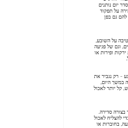
ר יום נותנים 
ירה על תפקוד 
להם גם בפן 
יבה על השובע, 
ם, וגם של פגיעה 
ירקות ופירות או 
 - רק נגביר את 
 במשך היום, 
 קל יותר לאכול 
בצורה סדירה. 
די להצליח לאכול 
ה, בחוברות או 