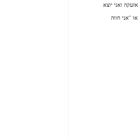
עקה ואני יוצא 
 "אני חווה 