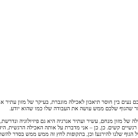
עים בין חוסר תיאבון לאכילה מוגברת, בעיקר של מזון עתיר אנר
ר שהגוף שלכם ממש עושה את העבודה שלו כמו שהוא יודע. 
 של מזון מנחם, עשיר ועתיר אנרגיה היא גם פיזיולוגיה ונדרשת, 
 רגשיים קשים. כן, כן – אני מדברת על אותה האכילה הרגשית, היד
ל הגוף שלנו להירגע! וכן, בתקופות לחץ זה ממש ממש בסדר להשת