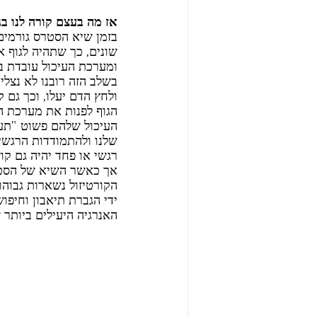
אז מה בעצם קורה לנו בגו
בזמן שיא הסטרס גורמים 
שונים, כך שתהיה לגוף א
ומערכת העיכול עובדת ב
בשלב הזה רובנו לא נצלי
ולחץ הדם יעלו, וכך גם 
הגוף לפנות את מערכת הע
העיכול שלהם פשוט "תעצו
שלנו ולהתמודדות הרגשי
רגשי או פחד יהיה גם קו
אך כאשר השיא של הסטרס
הקורטיזול נשארות גבוהות
ידי הגברת תיאבון וחיפו
האנרגיה היעילים ביותר 