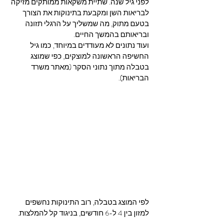
לפני גיל שנה. שתיית משקאות ממותקים מזיקה 
לבריאות השן ומקבעת בתינוקות את הצורך 
בטעם מתוק, מה שמשליך על הרגלי תזונה 
ובריאותם בהמשך החיים.
ועוד נתונים לא מעודדים במיוחד, כמו גיל 
החשיפה הראשונה למוצקים, כפי שמוצג 
בטבלה מתוך נתוני הסקר (מאתר משרד 
הבריאות).
לפי המוצג בטבלה, רוב התינוקות נחשפים 
למזון בין 4 ל-6 חודשים, בניגוד קל להמלצות.