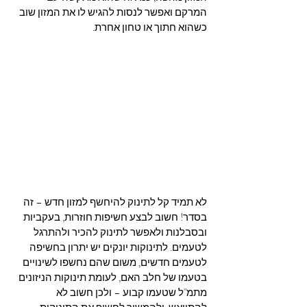
המרקם ואפשר לנסות להגיש לו את המזון שוב 
כשהוא חתוך או טחון אחרת. 
לא תמיד קל לתינוק להיחשף למזון חדש – זה 
בסדר! חשוב לבצע חשיפות חוזרות, בעקביות 
ובסבלנות ולאפשר לתינוק להכיר ולהתרגל 
לטעמים. לתינוקות יונקים יש יתרון בחשיפה 
לטעמים חדשים, משום שהם נחשפו לשינויים 
בטעמו של חלב האם, לעומת תינוקות הניזונים 
מתמ"ל שטעמו קבוע – ולכן חשוב לא 