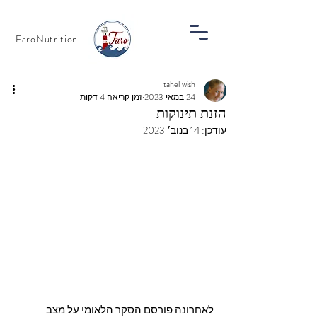
FaroNutrition
tahel wish
24 במאי 2023
זמן קריאה 4 דקות
הזנת תינוקות
עודכן:
14 בנוב׳ 2023
לאחרונה פורסם הסקר הלאומי על מצב 